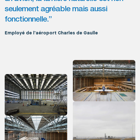
seulement agréable mais aussi
fonctionnelle.”
Employé de l'aéroport Charles de Gaulle