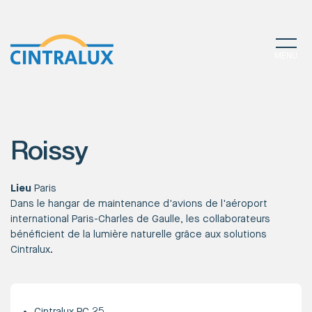
MENU
Roissy
Lieu
Paris
Dans le hangar de maintenance d'avions de l'aéroport
international Paris-Charles de Gaulle, les collaborateurs
bénéficient de la lumière naturelle grâce aux solutions
Cintralux.
Cintralux PC 25