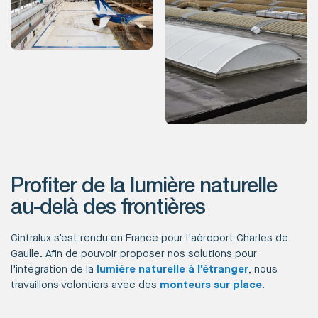
Profiter de la lumière naturelle
au-delà des frontières
Cintralux s'est rendu en France pour l'aéroport Charles de
Gaulle. Afin de pouvoir proposer nos solutions pour
l'intégration de la
lumière naturelle à l'étranger
, nous
travaillons volontiers avec des
monteurs sur place
.