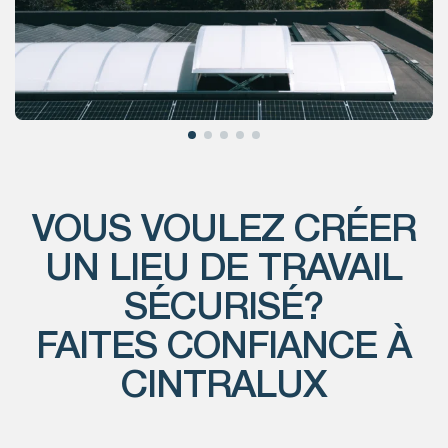
VOUS VOULEZ CRÉER
UN LIEU DE TRAVAIL
SÉCURISÉ?
FAITES CONFIANCE À
CINTRALUX