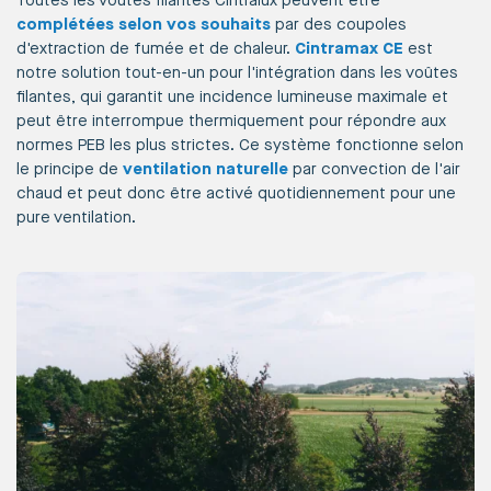
Toutes les voûtes filantes Cintralux peuvent être
complétées selon vos souhaits
par des coupoles
d'extraction de fumée et de chaleur.
Cintramax CE
est
notre solution tout-en-un pour l'intégration dans les voûtes
filantes, qui garantit une incidence lumineuse maximale et
peut être interrompue thermiquement pour répondre aux
normes PEB les plus strictes. Ce système fonctionne selon
le principe de
ventilation naturelle
par convection de l'air
chaud et peut donc être activé quotidiennement pour une
pure ventilation.