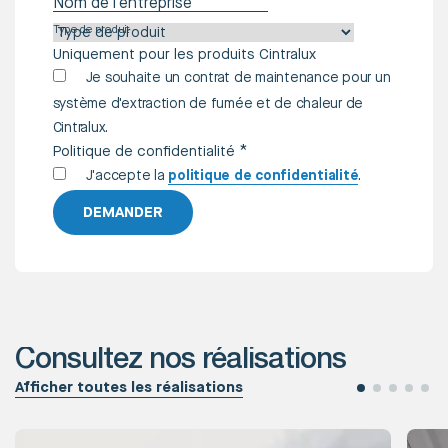
Nom de l'entreprise
Type de produit
Uniquement pour les produits Cintralux
Je souhaite un contrat de maintenance pour un
système d'extraction de fumée et de chaleur de
Cintralux.
*
Politique de confidentialité
J'accepte la
politique de confidentialité
.
DEMANDER
Consultez nos réalisations
Afficher toutes les réalisations