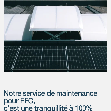
Notre service de maintenance
pour EFC,
c'est une tranquillité à 100%