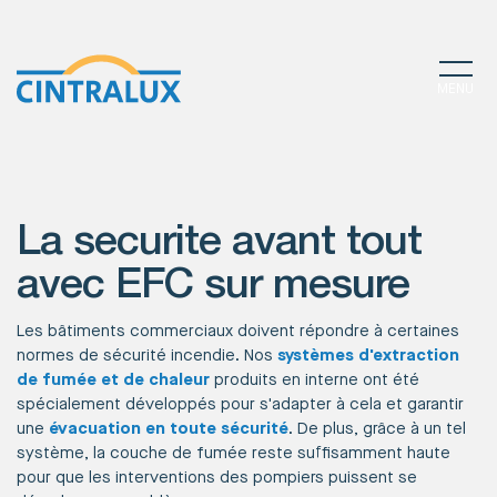
MENU
La securite avant tout
avec EFC sur mesure
Les bâtiments commerciaux doivent répondre à certaines
normes de sécurité incendie. Nos
systèmes d'extraction
de fumée et de chaleur
produits en interne ont été
spécialement développés pour s'adapter à cela et garantir
une
évacuation en toute sécurité
. De plus, grâce à un tel
système, la couche de fumée reste suffisamment haute
pour que les interventions des pompiers puissent se