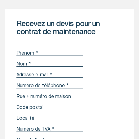
Recevez un devis pour un
contrat de maintenance
Prénom
*
Nom
*
Adresse e-mail
*
Numéro de téléphone
*
Rue + numéro de maison
Code postal
Localité
Numéro de TVA
*