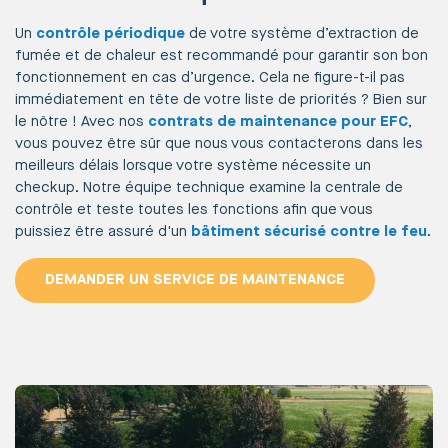
Un
contrôle périodique
de votre système d’extraction de
fumée et de chaleur est recommandé pour garantir son bon
fonctionnement en cas d’urgence. Cela ne figure-t-il pas
immédiatement en tête de votre liste de priorités ? Bien sur
le nôtre ! Avec nos
contrats de maintenance pour EFC
,
vous pouvez être sûr que nous vous contacterons dans les
meilleurs délais lorsque votre système nécessite un
checkup. Notre équipe technique examine la centrale de
contrôle et teste toutes les fonctions afin que vous
puissiez être assuré d'un
bâtiment sécurisé contre le feu
.
DEMANDER UN SERVICE DE MAINTENANCE