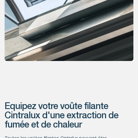
Equipez votre voûte filante
Cintralux d'une extraction de
fumée et de chaleur