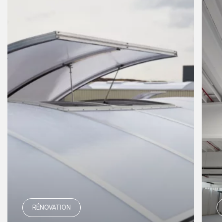
RÉNOVATION