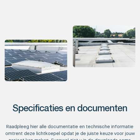
Specificaties en documenten
Raadpleeg hier alle documentatie en technische informatie
omtrent deze lichtkoepel opdat je de juiste keuze voor jouw