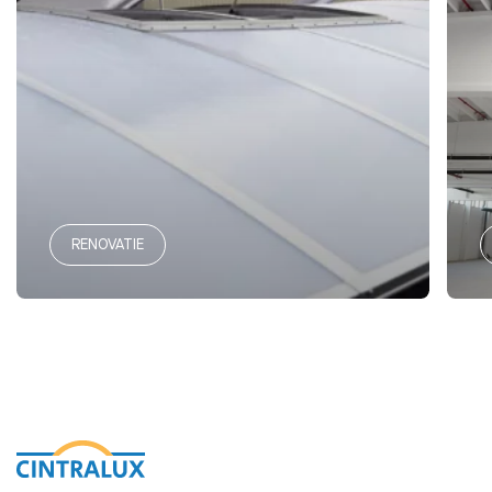
RENOVATIE