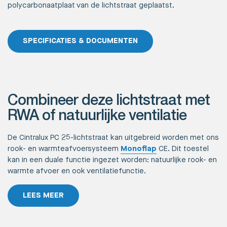
polycarbonaatplaat van de lichtstraat geplaatst.
SPECIFICATIES & DOCUMENTEN
Combineer deze lichtstraat met
RWA of natuurlijke ventilatie
De Cintralux PC 25-lichtstraat kan uitgebreid worden met ons
rook- en warmteafvoersysteem
Monoflap
CE. Dit toestel
kan in een duale functie ingezet worden: natuurlijke rook- en
warmte afvoer en ook ventilatiefunctie.
LEES MEER