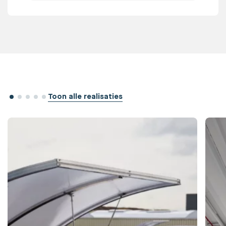
Toon alle realisaties