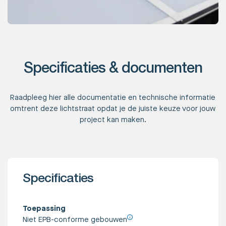
Specificaties & documenten
Raadpleeg hier alle documentatie en technische informatie
omtrent deze lichtstraat opdat je de juiste keuze voor jouw
project kan maken.
Specificaties
Toepassing
Niet EPB-conforme gebouwen