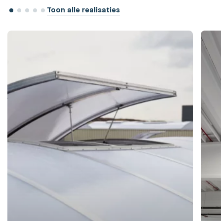
Toon alle realisaties