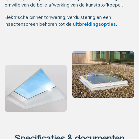
omwille van de bolle afwerking van de kunststofkoepel.
Elektrische binnenzonwering, verduistering en een
insectenscreen behoren tot de
uitbreidingsopties
.