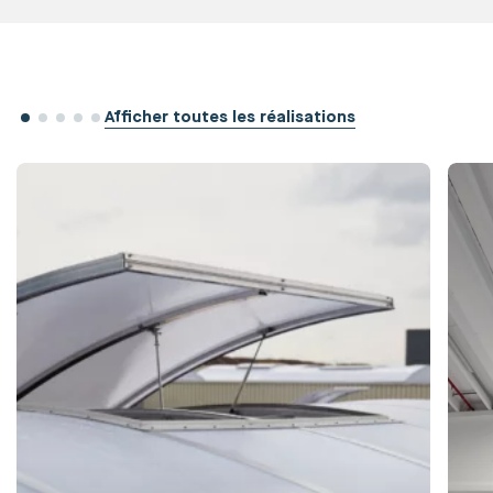
Afficher toutes les réalisations