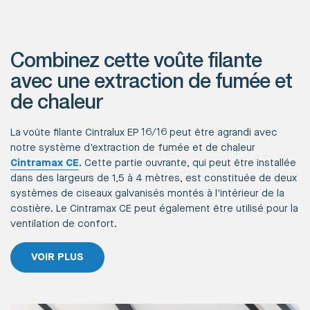
Combinez cette voûte filante
avec une extraction de fumée et
de chaleur
La voûte filante Cintralux EP 16/16 peut être agrandi avec
notre système d'extraction de fumée et de chaleur
Cintramax CE
. Cette partie ouvrante, qui peut être installée
dans des largeurs de 1,5 à 4 mètres, est constituée de deux
systèmes de ciseaux galvanisés montés à l'intérieur de la
costière. Le Cintramax CE peut également être utilisé pour la
ventilation de confort.
VOIR PLUS