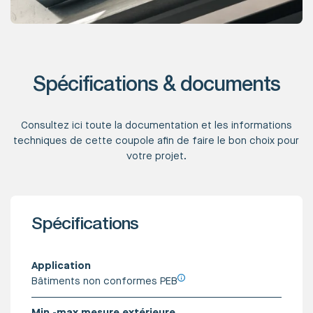
Spécifications & documents
Consultez ici toute la documentation et les informations
techniques de cette coupole afin de faire le bon choix pour
votre projet.
Spécifications
Application
Bâtiments non conformes PEB
Min.-max mesure extérieure