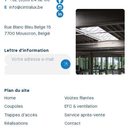
E
info@cintralux.be
Rue Blanc Bleu Belge 15
7700 Mouscron, België
Lettre d'information
Plan du site
Home
Voûtes filantes
Coupoles
EFC & ventilation
Trappes d'accès
Service après-vente
Réalisations
Contact